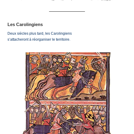
Les Carolingiens
Deux siècles plus tard, les Carolingiens
s’attacheront à réorganiser le territoire.