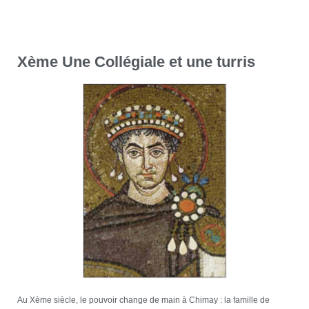
Xème Une Collégiale et une turris
Au Xème siècle, le pouvoir change de main à Chimay : la famille de