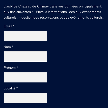
L'asbl Le Château de Chimay traite vos données principalement,
aux fins suivantes : - Envoi d'informations liées aux événements
culturels ; - gestion des réservations et des événements culturels.
Email *
Nom *
Prénom *
Localité *