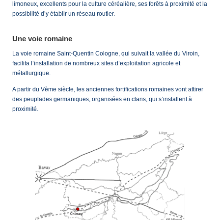
limoneux, excellents pour la culture céréalière, ses forêts à proximité et la
possibilité d’y établir un réseau routier.
Une voie romaine
La voie romaine Saint-Quentin Cologne, qui suivait la vallée du Viroin,
facilita l’installation de nombreux sites d’exploitation agricole et
métallurgique.
A partir du Vème siècle, les anciennes fortifications romaines vont attirer
des peuplades germaniques, organisées en clans, qui s’installent à
proximité.