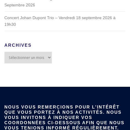
Septembre 2026
Concert Johan Dupont Trio – Vendredi 18 septembre 2026 à
19h30
ARCHIVES
NOUS VOUS REMERCIONS POUR L'INTÉRÊT
QUE VOUS PORTEZ À NOS ACTIVITÉS. NOUS
VOUS INVITONS À INDIQUER VOS
COORDONNÉES CI-DESSOUS AFIN QUE NOUS
VOUS TENIONS INFORMÉ RÉGULIÈREMENT.