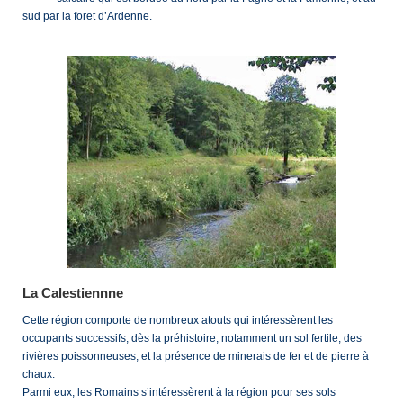
sud par la foret d’Ardenne.
La Calestiennne
Cette région comporte de nombreux atouts qui intéressèrent les
occupants successifs, dès la préhistoire, notamment un sol fertile, des
rivières poissonneuses, et la présence de minerais de fer et de pierre à
chaux.
Parmi eux, les Romains s’intéressèrent à la région pour ses sols