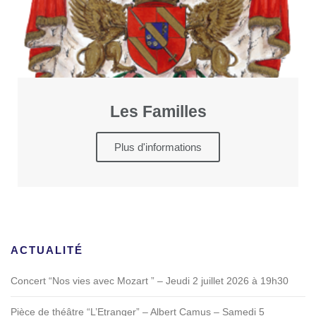
Les Familles
Plus d'informations
ACTUALITÉ
Concert “Nos vies avec Mozart ” – Jeudi 2 juillet 2026 à 19h30
Pièce de théâtre “L’Etranger” – Albert Camus – Samedi 5