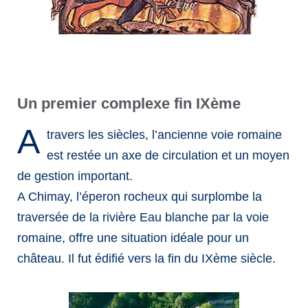
Un premier complexe fin IXème
A
travers les siècles, l’ancienne voie romaine
est restée un axe de circulation et un moyen
de gestion important.
A Chimay, l’éperon rocheux qui surplombe la
traversée de la rivière Eau blanche par la voie
romaine, offre une situation idéale pour un
château. Il fut édifié vers la fin du IXème siècle.