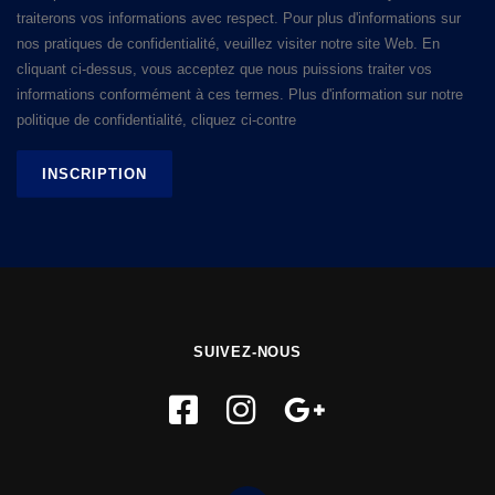
traiterons vos informations avec respect. Pour plus d'informations sur
nos pratiques de confidentialité, veuillez visiter notre site Web. En
cliquant ci-dessus, vous acceptez que nous puissions traiter vos
informations conformément à ces termes. Plus d'information sur notre
politique de confidentialité, cliquez ci-contre
SUIVEZ-NOUS