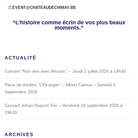
EVENT@CHATEAUDECHIMAY.BE
“L’histoire comme écrin de vos plus beaux
moments.”
ACTUALITÉ
Concert “Nos vies avec Mozart ” – Jeudi 2 juillet 2026 à 19h30
Pièce de théâtre “L’Etranger” – Albert Camus – Samedi 5
Septembre 2026
Concert Johan Dupont Trio – Vendredi 18 septembre 2026 à
19h30
ARCHIVES