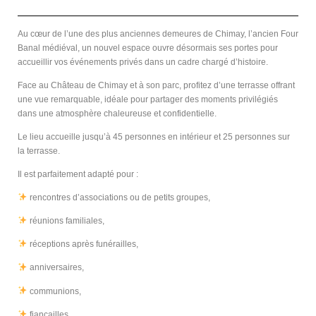
Au cœur de l’une des plus anciennes demeures de Chimay, l’ancien Four
Banal médiéval, un nouvel espace ouvre désormais ses portes pour
accueillir vos événements privés dans un cadre chargé d’histoire.
Face au Château de Chimay et à son parc, profitez d’une terrasse offrant
une vue remarquable, idéale pour partager des moments privilégiés
dans une atmosphère chaleureuse et confidentielle.
Le lieu accueille jusqu’à 45 personnes en intérieur et 25 personnes sur
la terrasse.
Il est parfaitement adapté pour :
rencontres d’associations ou de petits groupes,
réunions familiales,
réceptions après funérailles,
anniversaires,
communions,
fiançailles.