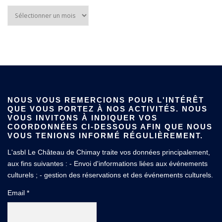
NOUS VOUS REMERCIONS POUR L'INTÉRÊT
QUE VOUS PORTEZ À NOS ACTIVITÉS. NOUS
VOUS INVITONS À INDIQUER VOS
COORDONNÉES CI-DESSOUS AFIN QUE NOUS
VOUS TENIONS INFORMÉ RÉGULIÈREMENT.
L'asbl Le Château de Chimay traite vos données principalement,
aux fins suivantes : - Envoi d'informations liées aux événements
culturels ; - gestion des réservations et des événements culturels.
Email *