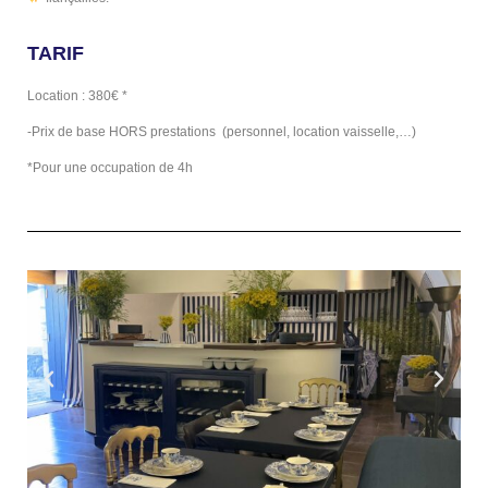
TARIF
Location : 380€ *
-Prix de base HORS prestations (personnel, location vaisselle,…)
*Pour une occupation de 4h