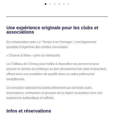
Une expérience originale pour les clubs et
associations
En collaboration avec Le “Temps d’un Fromage”, il est également
possible d’organiser des soirées conviviales :
« Cheese & Wine » (prix sur demande).
Le Château de Chimay peut mettre à disposition du personnel pour
assurer le service et contribuer au bon déroulement de votre événement,
offrant ainsi une prestation de qualité dans un cadre patrimonial
exceptionnel.
Ce concept s’adresse tout particulièrement aux services clubs,
associations, entreprises et groupes de la région souhaitant vivre une
expérience authentique et raffinée.
Infos et réservations