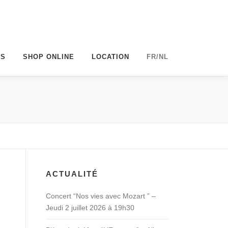
BS
SHOP ONLINE
LOCATION
FR/NL
ACTUALITÉ
Concert “Nos vies avec Mozart ” –
Jeudi 2 juillet 2026 à 19h30