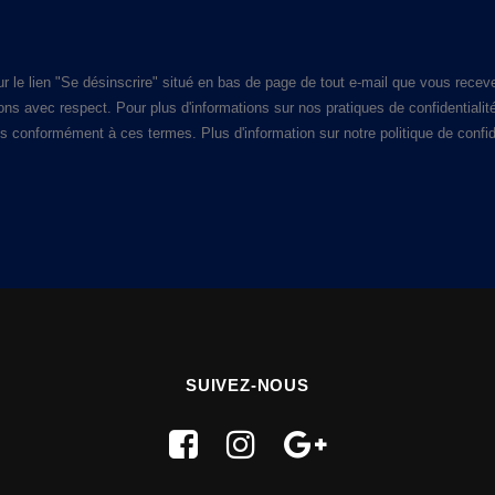
 le lien "Se désinscrire" situé en bas de page de tout e-mail que vous recev
 avec respect. Pour plus d'informations sur nos pratiques de confidentialité,
 conformément à ces termes. Plus d'information sur notre politique de confiden
SUIVEZ-NOUS