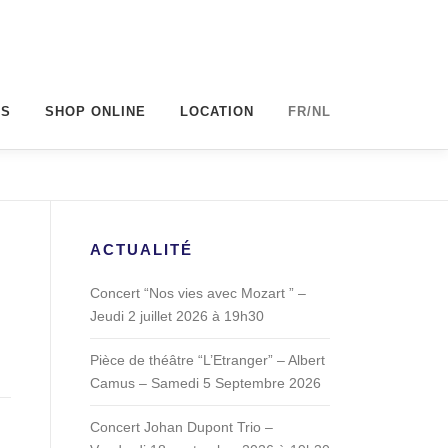
BS
SHOP ONLINE
LOCATION
FR/NL
ACTUALITÉ
Concert “Nos vies avec Mozart ” –
Jeudi 2 juillet 2026 à 19h30
Pièce de théâtre “L’Etranger” – Albert
Camus – Samedi 5 Septembre 2026
Concert Johan Dupont Trio –