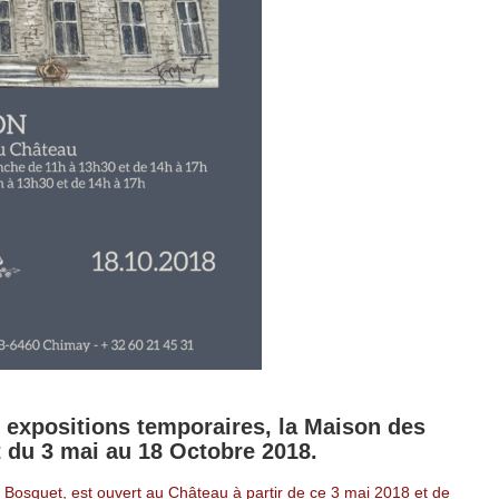
s expositions temporaires, la Maison des
t du 3 mai au 18 Octobre 2018.
Bosquet, est ouvert au Château à partir de ce 3 mai 2018 et de