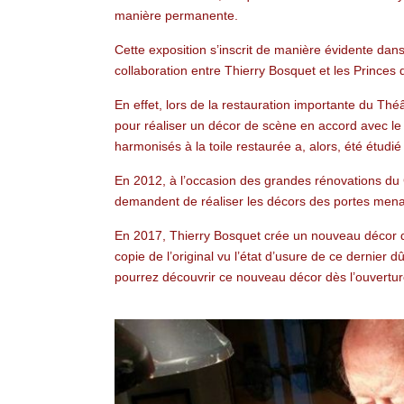
manière permanente.
Cette exposition s’inscrit de manière évidente dan
collaboration entre Thierry Bosquet et les Princes
En effet, lors de la restauration importante du Thé
pour réaliser un décor de scène en accord avec le 
harmonisés à la toile restaurée a, alors, été étudi
En 2012, à l’occasion des grandes rénovations du 
demandent de réaliser les décors des portes men
En 2017, Thierry Bosquet crée un nouveau décor de
copie de l’original vu l’état d’usure de ce dernier
pourrez découvrir ce nouveau décor dès l’ouvertur