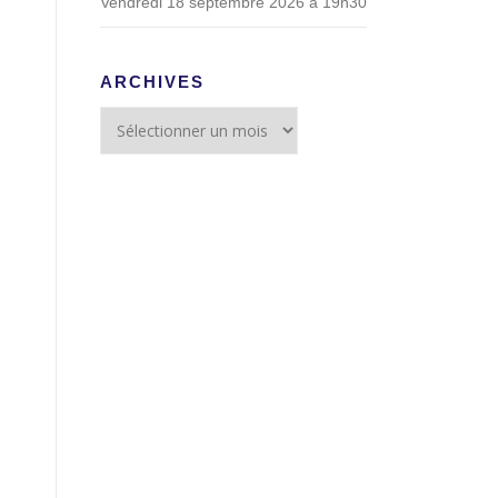
Vendredi 18 septembre 2026 à 19h30
ARCHIVES