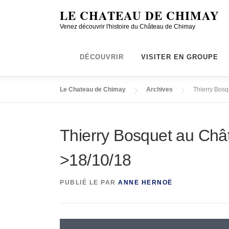
LE CHATEAU DE CHIMAY
Venez découvrir l'histoire du Château de Chimay
DÉCOUVRIR
VISITER EN GROUPE
Le Chateau de Chimay
Archives
Thierry Bos
Thierry Bosquet au Châ
>18/10/18
PUBLIÉ LE
PAR
ANNE HERNOË