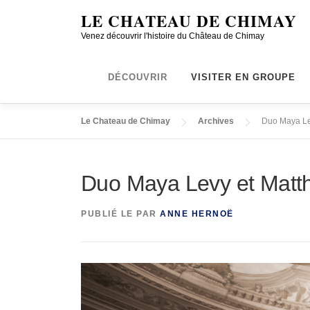
LE CHATEAU DE CHIMAY
Venez découvrir l'histoire du Château de Chimay
DÉCOUVRIR
VISITER EN GROUPE
Le Chateau de Chimay
Archives
Duo Maya Lev
Duo Maya Levy et Matth
PUBLIÉ LE
PAR
ANNE HERNOË