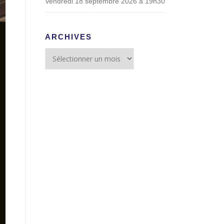
Vendredi 18 septembre 2026 à 19h30
ARCHIVES