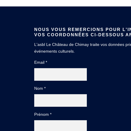
NOUS VOUS REMERCIONS POUR L'IN
VOS COORDONNÉES CI-DESSOUS AF
L'asbl Le Château de Chimay traite vos données princ
événements culturels.
Email *
Nom *
Prénom *