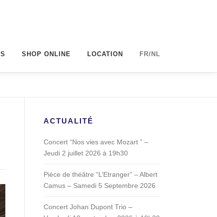
BS
SHOP ONLINE
LOCATION
FR/NL
ACTUALITÉ
Concert “Nos vies avec Mozart ” –
Jeudi 2 juillet 2026 à 19h30
Pièce de théâtre “L’Etranger” – Albert
Camus – Samedi 5 Septembre 2026
Concert Johan Dupont Trio –