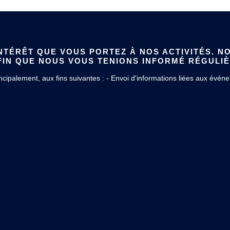
TÉRÊT QUE VOUS PORTEZ À NOS ACTIVITÉS. NO
IN QUE NOUS VOUS TENIONS INFORMÉ RÉGULI
ipalement, aux fins suivantes : - Envoi d'informations liées aux événem