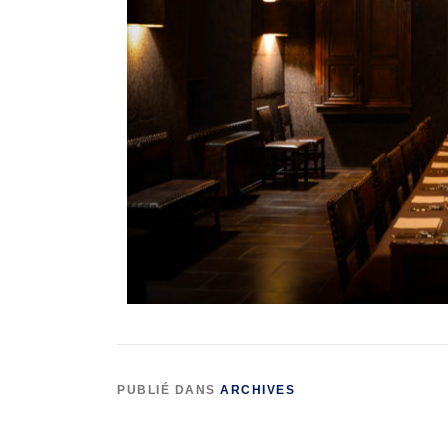
PUBLIÉ DANS
ARCHIVES