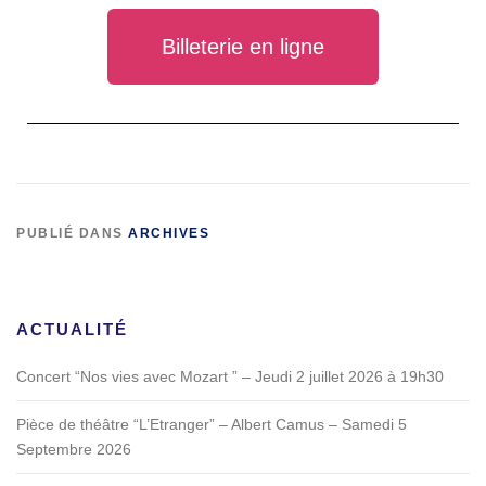
Billeterie en ligne
PUBLIÉ DANS
ARCHIVES
ACTUALITÉ
Concert “Nos vies avec Mozart ” – Jeudi 2 juillet 2026 à 19h30
Pièce de théâtre “L’Etranger” – Albert Camus – Samedi 5
Septembre 2026