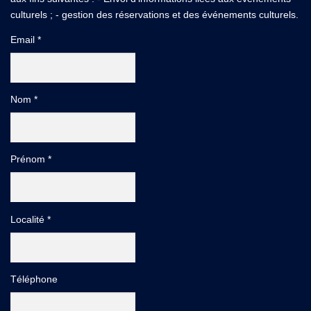
culturels ; - gestion des réservations et des événements culturels.
Email *
Nom *
Prénom *
Localité *
Téléphone