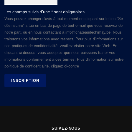
Les champs suivis d'une * sont obligatoires
Vous pouvez changer d'avis à tout moment en cliquant sur le lien "Se
désinscrire" situé en bas de page de tout e-mail que vous recevez de
notre part, ou en nous contactant à info@chateaudechimay.be. Nous
traiterons vos informations avec respect. Pour plus d'informations sur
nos pratiques de confidentialité, veuillez visiter notre site Web. En
cliquant ci-dessus, vous acceptez que nous puissions traiter vos
informations conformément à ces termes. Plus d'information sur notre
politique de confidentialité, cliquez ci-contre
SUIVEZ-NOUS