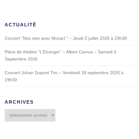
ACTUALITÉ
Concert “Nos vies avec Mozart ” – Jeudi 2 juillet 2026 à 19h30
Pièce de théâtre “L’Etranger” – Albert Camus – Samedi 5
Septembre 2026
Concert Johan Dupont Trio – Vendredi 18 septembre 2026 à
19h30
ARCHIVES