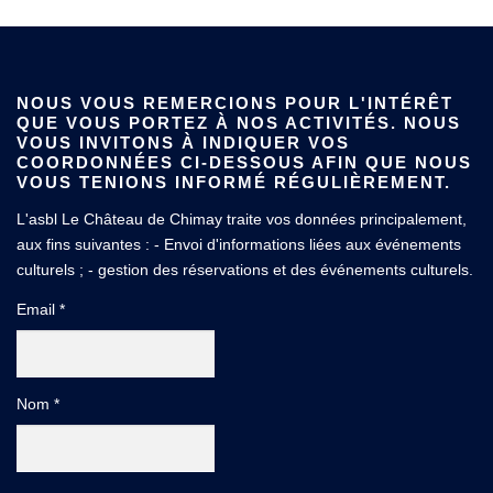
NOUS VOUS REMERCIONS POUR L'INTÉRÊT
QUE VOUS PORTEZ À NOS ACTIVITÉS. NOUS
VOUS INVITONS À INDIQUER VOS
COORDONNÉES CI-DESSOUS AFIN QUE NOUS
VOUS TENIONS INFORMÉ RÉGULIÈREMENT.
L'asbl Le Château de Chimay traite vos données principalement,
aux fins suivantes : - Envoi d'informations liées aux événements
culturels ; - gestion des réservations et des événements culturels.
Email *
Nom *