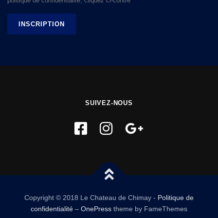
politique de confidentialité, cliquez ci-contre
SUIVEZ-NOUS
Copyright © 2018 Le Chateau de Chimay -
Politique de
confidentialité
–
OnePress
theme by FameThemes