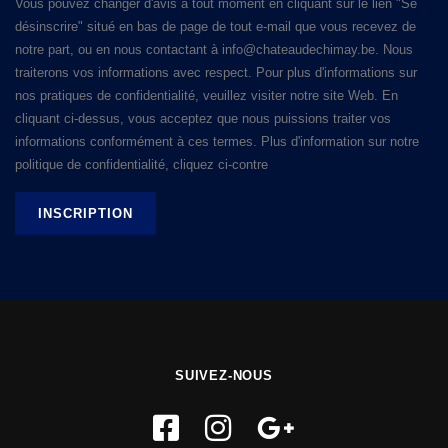
Vous pouvez changer d'avis à tout moment en cliquant sur le lien "Se
désinscrire" situé en bas de page de tout e-mail que vous recevez de
notre part, ou en nous contactant à info@chateaudechimay.be. Nous
traiterons vos informations avec respect. Pour plus d'informations sur
nos pratiques de confidentialité, veuillez visiter notre site Web. En
cliquant ci-dessus, vous acceptez que nous puissions traiter vos
informations conformément à ces termes. Plus d'information sur notre
politique de confidentialité, cliquez ci-contre
SUIVEZ-NOUS