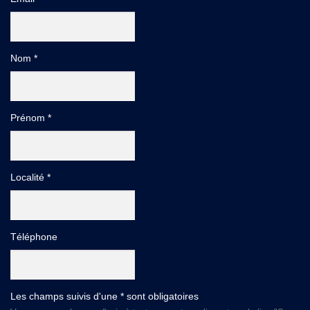
Nom *
Prénom *
Localité *
Téléphone
Les champs suivis d'une * sont obligatoires