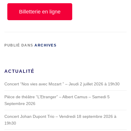
Billetterie en ligne
PUBLIÉ DANS
ARCHIVES
ACTUALITÉ
Concert “Nos vies avec Mozart ” – Jeudi 2 juillet 2026 à 19h30
Pièce de théâtre “L’Etranger” – Albert Camus – Samedi 5
Septembre 2026
Concert Johan Dupont Trio – Vendredi 18 septembre 2026 à
19h30