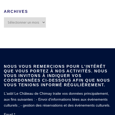
ARCHIVES
NOUS VOUS REMERCIONS POUR L'INTÉRÊT
QUE VOUS PORTEZ À NOS ACTIVITÉS. NOUS
VOUS INVITONS À INDIQUER VOS
COORDONNÉES CI-DESSOUS AFIN QUE NOUS
VOUS TENIONS INFORMÉ RÉGULIÈREMENT.
L'asbl Le Château de Chimay traite vos données principalement,
aux fins suivantes : - Envoi d'informations liées aux événements
culturels ; - gestion des réservations et des événements culturels.
Email *