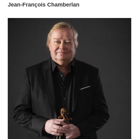
Jean-François Chamberlan