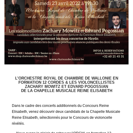
L’ORCHESTRE ROYAL DE CHAMBRE DE WALLONIE EN
FORMATION 12 CORDES & LES VIOLONCELLISTES
ZACHARY MOWITZ ET EDVARD POGOSSIAN
DE LA CHAPELLE MUSICALE REINE ELISABETH
Dans le cadre des concerts additionnels du Concours Reine
Elisabeth, venez découvrir deux candidats de la Chapelle Musicale
Reine Elisabeth, sélectionnés pour le Concours de violoncelle
révélés.