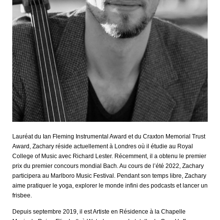
Lauréat du Ian Fleming Instrumental Award et du Craxton Memorial Trust
Award, Zachary réside actuellement à Londres où il étudie au Royal
College of Music avec Richard Lester. Récemment, il a obtenu le premier
prix du premier
concours mondial Bach
. Au cours de l’été 2022, Zachary
participera au Marlboro Music Festival. Pendant son temps libre, Zachary
aime pratiquer le yoga, explorer le monde infini des podcasts et lancer un
frisbee.
Depuis septembre 2019, il est Artiste en Résidence à la Chapelle