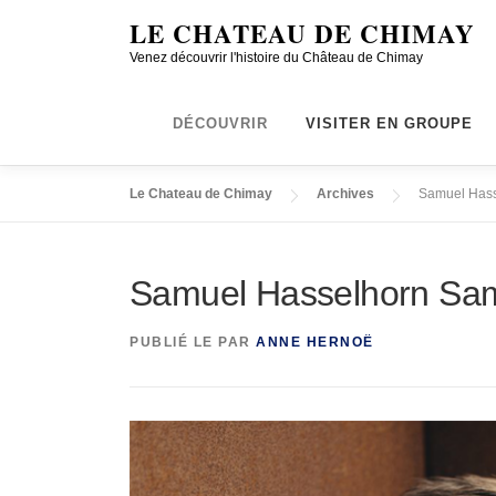
LE CHATEAU DE CHIMAY
Venez découvrir l'histoire du Château de Chimay
DÉCOUVRIR
VISITER EN GROUPE
Le Chateau de Chimay
Archives
Samuel Hass
Samuel Hasselhorn Sam
PUBLIÉ LE
PAR
ANNE HERNOË