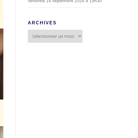
Vendredi 18 septembre 2026 à 19h30
ARCHIVES