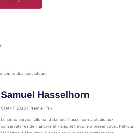
0
 rencontre des spectateurs
Samuel Hasselhorn
CHANT 2018 : Premier Prix
Le jeune baryton allemand Samuel Hasselhorn a étudié aux
conservatoires de Hanovre et Paris, et travaille à présent avec Patricia