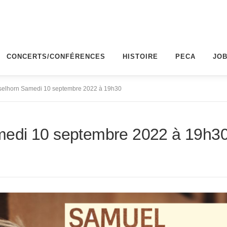
CONCERTS/CONFÉRENCES
HISTOIRE
PECA
JO
elhorn Samedi 10 septembre 2022 à 19h30
edi 10 septembre 2022 à 19h3