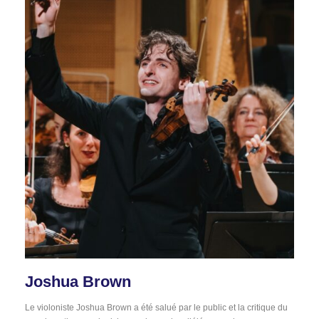
Joshua Brown
Le violoniste Joshua Brown a été salué par le public et la critique du