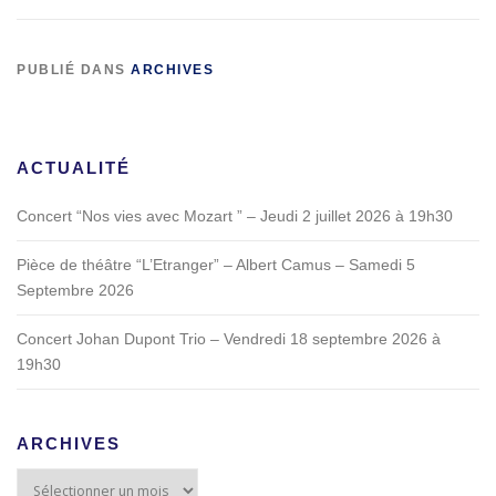
PUBLIÉ DANS
ARCHIVES
ACTUALITÉ
Concert “Nos vies avec Mozart ” – Jeudi 2 juillet 2026 à 19h30
Pièce de théâtre “L’Etranger” – Albert Camus – Samedi 5
Septembre 2026
Concert Johan Dupont Trio – Vendredi 18 septembre 2026 à
19h30
ARCHIVES