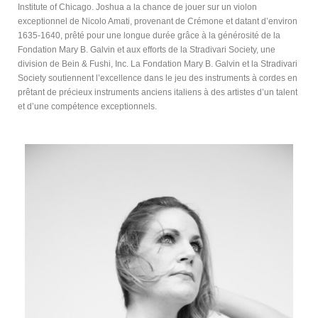
Institute of Chicago. Joshua a la chance de jouer sur un violon
exceptionnel de Nicolo Amati, provenant de Crémone et datant d’environ
1635-1640, prêté pour une longue durée grâce à la générosité de la
Fondation Mary B. Galvin et aux efforts de la Stradivari Society, une
division de Bein & Fushi, Inc. La Fondation Mary B. Galvin et la Stradivari
Society soutiennent l’excellence dans le jeu des instruments à cordes en
prêtant de précieux instruments anciens italiens à des artistes d’un talent
et d’une compétence exceptionnels.