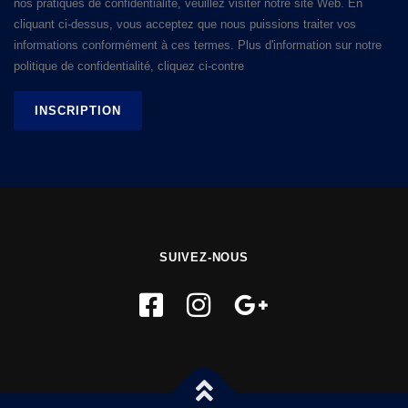
nos pratiques de confidentialité, veuillez visiter notre site Web. En
cliquant ci-dessus, vous acceptez que nous puissions traiter vos
informations conformément à ces termes. Plus d'information sur notre
politique de confidentialité, cliquez ci-contre
SUIVEZ-NOUS