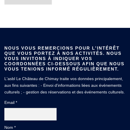
NOUS VOUS REMERCIONS POUR L'INTÉRÊT
QUE VOUS PORTEZ À NOS ACTIVITÉS. NOUS
VOUS INVITONS À INDIQUER VOS
COORDONNÉES CI-DESSOUS AFIN QUE NOUS
VOUS TENIONS INFORMÉ RÉGULIÈREMENT.
L'asbl Le Château de Chimay traite vos données principalement,
aux fins suivantes : - Envoi d'informations liées aux événements
culturels ; - gestion des réservations et des événements culturels.
Email *
Nom *