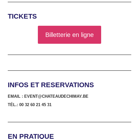
TICKETS
Billetterie en ligne
INFOS ET RESERVATIONS
EMAIL :
EVENT@CHATEAUDECHIMAY.BE
TÉL.: 00 32 60 21 45 31
EN PRATIQUE