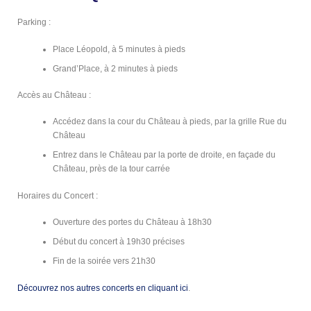
Parking :
Place Léopold, à 5 minutes à pieds
Grand’Place, à 2 minutes à pieds
Accès au Château :
Accédez dans la cour du Château à pieds, par la grille Rue du
Château
Entrez dans le Château par la porte de droite, en façade du
Château, près de la tour carrée
Horaires du Concert :
Ouverture des portes du Château à 18h30
Début du concert à 19h30 précises
Fin de la soirée vers 21h30
Découvrez nos autres concerts en cliquant ici
.