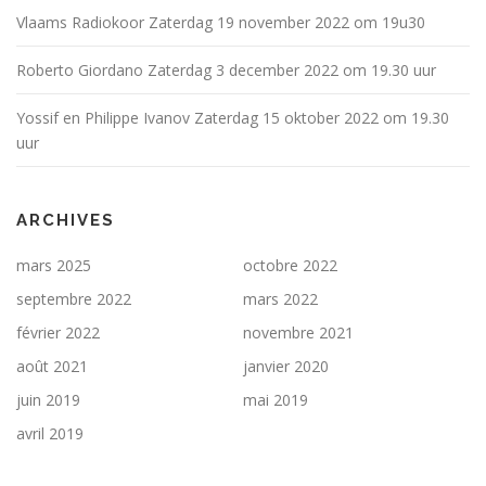
Vlaams Radiokoor Zaterdag 19 november 2022 om 19u30
Roberto Giordano Zaterdag 3 december 2022 om 19.30 uur
Yossif en Philippe Ivanov Zaterdag 15 oktober 2022 om 19.30
uur
ARCHIVES
mars 2025
octobre 2022
septembre 2022
mars 2022
février 2022
novembre 2021
août 2021
janvier 2020
juin 2019
mai 2019
avril 2019