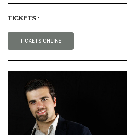
TICKETS :
TICKETS ONLINE