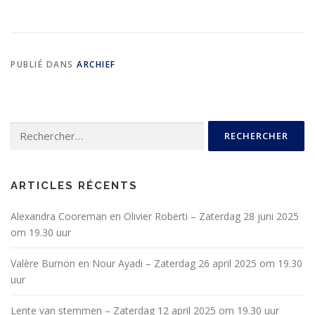
PUBLIÉ DANS
ARCHIEF
ARTICLES RÉCENTS
Alexandra Cooreman en Olivier Roberti – Zaterdag 28 juni 2025
om 19.30 uur
Valère Burnon en Nour Ayadi – Zaterdag 26 april 2025 om 19.30
uur
Lente van stemmen – Zaterdag 12 april 2025 om 19.30 uur