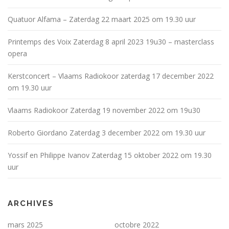
Quatuor Alfama – Zaterdag 22 maart 2025 om 19.30 uur
Printemps des Voix Zaterdag 8 april 2023 19u30 – masterclass
opera
Kerstconcert – Vlaams Radiokoor zaterdag 17 december 2022
om 19.30 uur
Vlaams Radiokoor Zaterdag 19 november 2022 om 19u30
Roberto Giordano Zaterdag 3 december 2022 om 19.30 uur
Yossif en Philippe Ivanov Zaterdag 15 oktober 2022 om 19.30
uur
ARCHIVES
mars 2025
octobre 2022