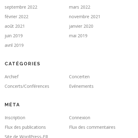
septembre 2022
mars 2022
février 2022
novembre 2021
août 2021
janvier 2020
juin 2019
mai 2019
avril 2019
CATÉGORIES
Archief
Concerten
Concerts/Conférences
Evénements
MÉTA
Inscription
Connexion
Flux des publications
Flux des commentaires
Site de WordPress-FR