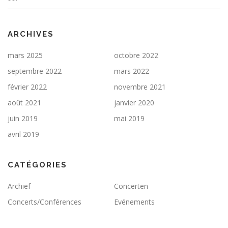
ARCHIVES
mars 2025
octobre 2022
septembre 2022
mars 2022
février 2022
novembre 2021
août 2021
janvier 2020
juin 2019
mai 2019
avril 2019
CATÉGORIES
Archief
Concerten
Concerts/Conférences
Evénements