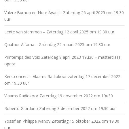
Valère Burnon en Nour Ayadi – Zaterdag 26 april 2025 om 19.30
uur
Lente van stemmen – Zaterdag 12 april 2025 om 19.30 uur
Quatuor Alfama – Zaterdag 22 maart 2025 om 19.30 uur
Printemps des Voix Zaterdag 8 april 2023 19u30 – masterclass
opera
Kerstconcert – Vlaams Radiokoor zaterdag 17 december 2022
om 19.30 uur
Vlaams Radiokoor Zaterdag 19 november 2022 om 19u30
Roberto Giordano Zaterdag 3 december 2022 om 19.30 uur
Yossif en Philippe Ivanov Zaterdag 15 oktober 2022 om 19.30
uur