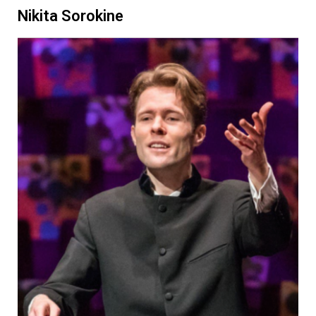
Nikita Sorokine