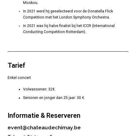
Moskou.
In 2021 werd hij geselecteerd voor de Donatella Flick
Competition met het London Symphony Orchestra.
In 2021 was hij halve finalist bij het ICCR (International
Conducting Competition Rotterdam).
Tarief
Enkel concert
Volwassenen: 32€.
Senioren en jonger dan 25 jaar: 30 €.
Informatie & Reserveren
event@chateaudechimay.be