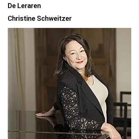
De Leraren
Christine Schweitzer