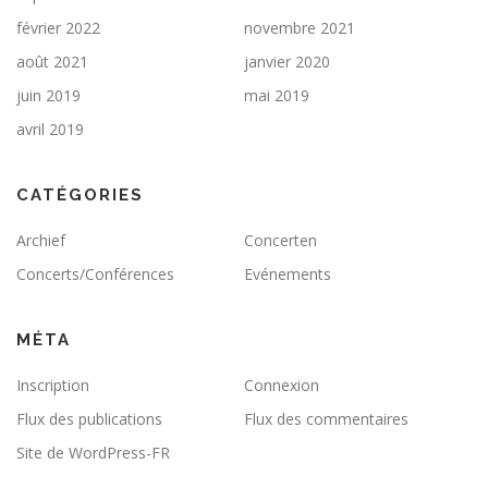
février 2022
novembre 2021
août 2021
janvier 2020
juin 2019
mai 2019
avril 2019
CATÉGORIES
Archief
Concerten
Concerts/Conférences
Evénements
MÉTA
Inscription
Connexion
Flux des publications
Flux des commentaires
Site de WordPress-FR