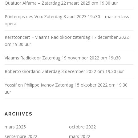
Quatuor Alfama – Zaterdag 22 maart 2025 om 19.30 uur
Printemps des Voix Zaterdag 8 april 2023 19u30 – masterclass
opera
Kerstconcert – Vlaams Radiokoor zaterdag 17 december 2022
om 19.30 uur
Vlaams Radiokoor Zaterdag 19 november 2022 om 19u30
Roberto Giordano Zaterdag 3 december 2022 om 19.30 uur
Yossif en Philippe Ivanov Zaterdag 15 oktober 2022 om 19.30
uur
ARCHIVES
mars 2025
octobre 2022
septembre 2022
mars 2022