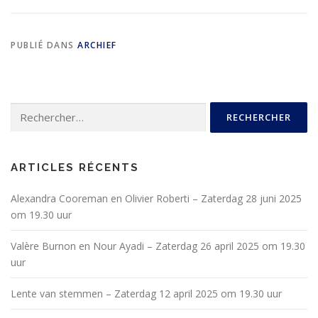
PUBLIÉ DANS
ARCHIEF
ARTICLES RÉCENTS
Alexandra Cooreman en Olivier Roberti – Zaterdag 28 juni 2025
om 19.30 uur
Valère Burnon en Nour Ayadi – Zaterdag 26 april 2025 om 19.30
uur
Lente van stemmen – Zaterdag 12 april 2025 om 19.30 uur