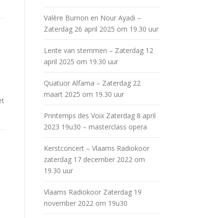
Valère Burnon en Nour Ayadi –
Zaterdag 26 april 2025 om 19.30 uur
Lente van stemmen – Zaterdag 12
april 2025 om 19.30 uur
Quatuor Alfama – Zaterdag 22
maart 2025 om 19.30 uur
et
Printemps des Voix Zaterdag 8 april
2023 19u30 – masterclass opera
Kerstconcert – Vlaams Radiokoor
zaterdag 17 december 2022 om
19.30 uur
Vlaams Radiokoor Zaterdag 19
november 2022 om 19u30