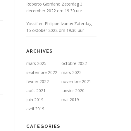
Roberto Giordano Zaterdag 3
december 2022 om 19.30 uur
Yossif en Philippe Ivanov Zaterdag
15 oktober 2022 om 19.30 uur
ARCHIVES
mars 2025
octobre 2022
septembre 2022
mars 2022
février 2022
novembre 2021
août 2021
janvier 2020
juin 2019
mai 2019
avril 2019
CATÉGORIES