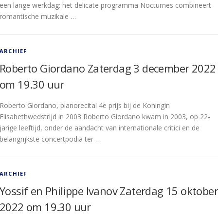
een lange werkdag: het delicate programma Nocturnes combineert
romantische muzikale …
ARCHIEF
Roberto Giordano Zaterdag 3 december 2022
om 19.30 uur
Roberto Giordano, pianorecital 4e prijs bij de Koningin
Elisabethwedstrijd in 2003 Roberto Giordano kwam in 2003, op 22-
jarige leeftijd, onder de aandacht van internationale critici en de
belangrijkste concertpodia ter …
ARCHIEF
Yossif en Philippe Ivanov Zaterdag 15 oktober
2022 om 19.30 uur