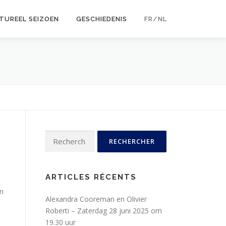
TUREEL SEIZOEN
GESCHIEDENIS
FR/NL
Rechercher :
ARTICLES RÉCENTS
an
Alexandra Cooreman en Olivier
Roberti – Zaterdag 28 juni 2025 om
19.30 uur